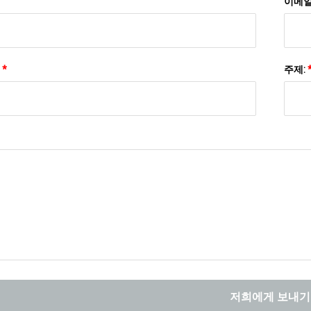
이메일
:
*
주제:
저희에게 보내기