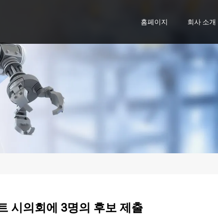
홈페이지
회사 소개
 시의회에 3명의 후보 제출