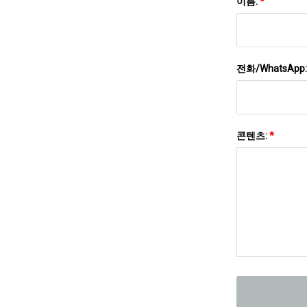
이름:
*
전화/WhatsApp
콘텐츠:
*