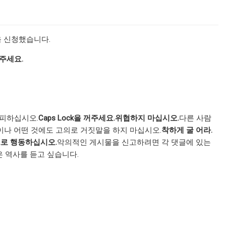
을 신청했습니다.
주세요.
 피하십시오.
Caps Lock을 꺼주세요.
위협하지 마십시오.
다른 사람
이나 어떤 것에도 고의로 거짓말을 하지 마십시오.
착하게 굴 어라.
로 행동하십시오.
악의적인 게시물을 신고하려면 각 댓글에 있는
은 역사를 듣고 싶습니다.