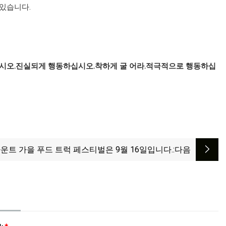
있습니다.
시오.
진실되게 행동하십시오.
착하게 굴 어라.
적극적으로 행동하십
운트 가을 푸드 트럭 페스티벌은 9월 16일입니다.
:다음