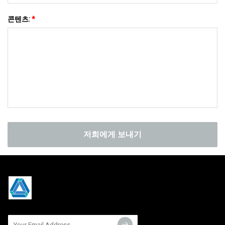
콘텐츠:
*
저희에게 보내기