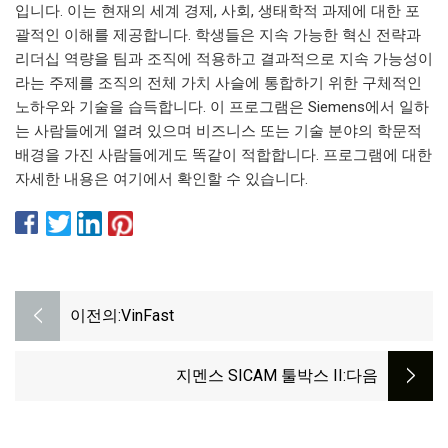
입니다. 이는 현재의 세계 경제, 사회, 생태학적 과제에 대한 포
괄적인 이해를 제공합니다. 학생들은 지속 가능한 혁신 전략과
리더십 역량을 팀과 조직에 적용하고 결과적으로 지속 가능성이
라는 주제를 조직의 전체 가치 사슬에 통합하기 위한 구체적인
노하우와 기술을 습득합니다. 이 프로그램은 Siemens에서 일하
는 사람들에게 열려 있으며 비즈니스 또는 기술 분야의 학문적
배경을 가진 사람들에게도 똑같이 적합합니다. 프로그램에 대한
자세한 내용은 여기에서 확인할 수 있습니다.
이전의:
VinFast
지멘스 SICAM 툴박스 II
:다음