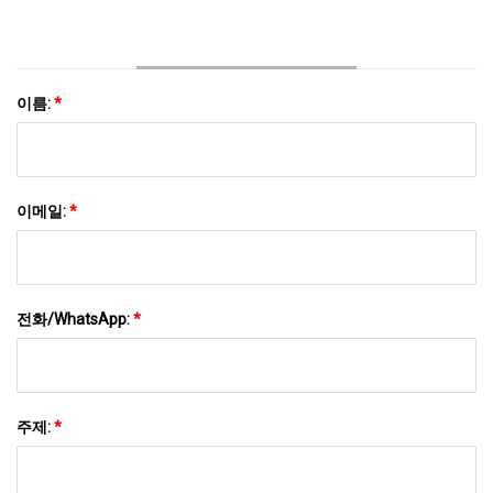
이름:
*
이메일:
*
전화/WhatsApp:
*
주제:
*