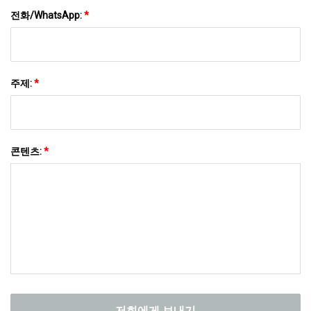
전화/WhatsApp:
*
주제:
*
콘텐츠:
*
저희에게 보내기