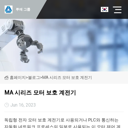
루에 그룹
홈페이지
>
블로그
>
MA 시리즈 모터 보호 계전기
MA 시리즈 모터 보호 계전기
Jun 16, 2023
독립형 전자 모터 보호 계전기로 사용되거나 PLC와 통신하는
자동화 네트워크 프로세스의 일부로 사용되는 이 모터 제어 계