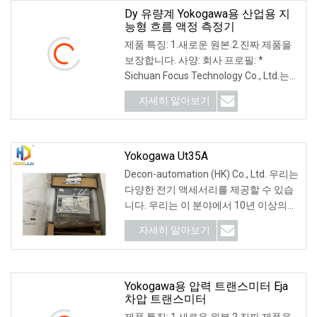
Dy 유량계 Yokogawa용 산업용 지
능형 흐름 액정 측정기
제품 특징: 1.새로운 원본.2.진짜 제품을
보장합니다. 사양: 회사 프로필: *
Sichuan Focus Technology Co., Ltd.는
젊고 활력이 넘치는 팀입니다! 우리는 10
자세히 알아보기
년 이상의 경험을 가지고 있습니다.
Yokogawa Ut35A
Decon-automation (HK) Co., Ltd. 우리는
다양한 전기 액세서리를 제공할 수 있습
니다. 우리는 이 분야에서 10년 이상의
경험을 가지고 있습니다. 그리고 우리는
자세히 알아보기
다양한 제품을 공급합니다: 1. 브랜드:
Schneider,
Yokogawa용 압력 트랜스미터 Eja
차압 트랜스미터
제품 특징: 1.새로운 원본.2.진짜 제품을