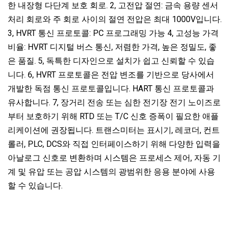
한 내장형 다단계 보호 회로. 2, 고전압 절연: 금속 용량 센서
처리 회로와 주 회로 사이의 절연 전압은 최대 1000V입니다.
3, HVRT 통신 프로토콜: PC 프로그래밍 가능 4, 고성능 가격
비율: HVRT 디지털 버스 통신, 저렴한 가격, 높은 정밀도, 좋
은 품질. 5, 독특한 디자인으로 설치가 쉽고 신뢰할 수 있습
니다. 6, HVRT 프로토콜은 전압 변조를 기반으로 당사에서
개발한 독점 통신 프로토콜입니다. HART 통신 프로토콜과
유사합니다. 7, 장거리 전송 또는 심한 전기장 전기 노이즈로
부터 보호하기 위해 RTD 또는 T/C 신호 증폭이 필요한 애플
리케이션에 권장됩니다. 트랜스미터는 표시기, 레코더, 컨트
롤러, PLC, DCS와 직접 인터페이스하기 위해 다양한 입력을
아날로그 신호로 변환하며 시스템은 프로세스 제어, 자동 기
계 및 유압 또는 공압 시스템의 광범위한 응용 분야에 사용
할 수 있습니다.