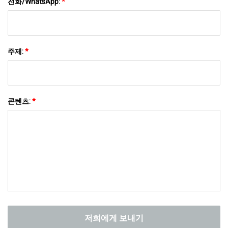
전화/WhatsApp:
*
주제:
*
콘텐츠:
*
저희에게 보내기