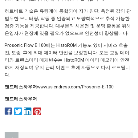
하트비트 기술은 유량계에 통합되어 자가 진단, 측정된 값의 광
범위한 모니터링, 작동 중 인증되고 도량학적으로 추적 가능한
검증 기능을 제공합니다. 대부분의 시운전 및 운영 활동을 위해
운영자가 현장에 있을 필요가 없으므로 안전성이 향상됩니다.
Prosonic Flow E 100에는 HistoROM 기능도 있어 서비스 호출
전, 도중, 후에 최대 데이터 안전을 보장합니다. 모든 교정 데이
터와 트랜스미터 매개변수는 HistoROM 데이터 메모리에 안전
하게 저장되며 유지 관리 이벤트 후에 자동으로 다시 로드됩니
다.
엔드레스하우저
www.us.endress.com/Prosonic-E-100
엔드레스하우저