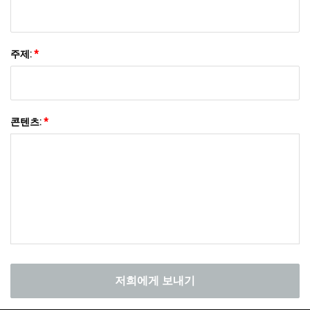
주제:
*
콘텐츠:
*
저희에게 보내기