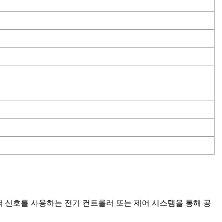
 출력 신호를 사용하는 전기 컨트롤러 또는 제어 시스템을 통해 공