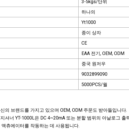
3-5kgs/단위
하나의
Yt1000
종이 상자
CE
EAA 전기, OEM, ODM
중국 원저우
9032899090
5000PCS/월
신의 브랜드를 가지고 있으며 OEM, ODM 주문도 받아들입니다.
지셔너 YT-1000L은 DC 4~20mA 또는 분할 범위의 아날로그
브 액츄에이터를 작동하는 데 사용됩니다.