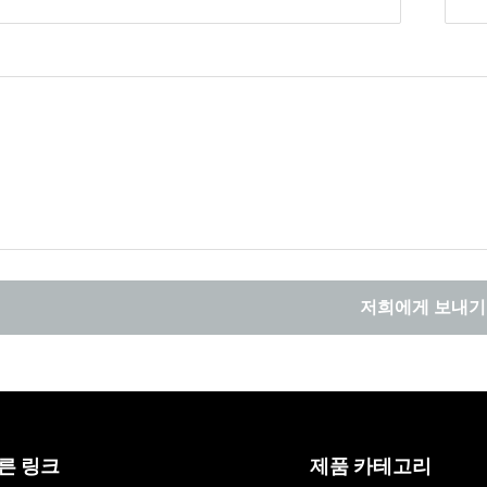
저희에게 보내기
른 링크
제품 카테고리