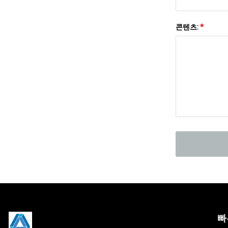
콘텐츠:
*
빠