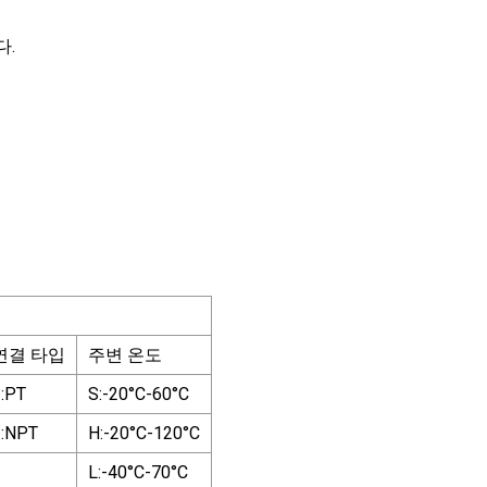
다.
연결 타입
주변 온도
:PT
S:-20°C-60°C
2:NPT
H:-20°C-120°C
L:-40°C-70°C