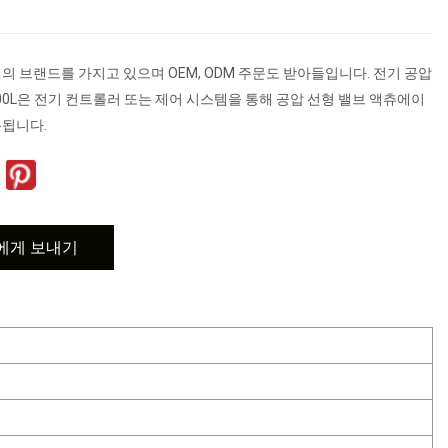
의 브랜드를 가지고 있으며 OEM, ODM 주문도 받아들입니다. 전기 공압
000L은 전기 컨트롤러 또는 제어 시스템을 통해 공압 선형 밸브 액츄에이
용됩니다.
에게 보내기