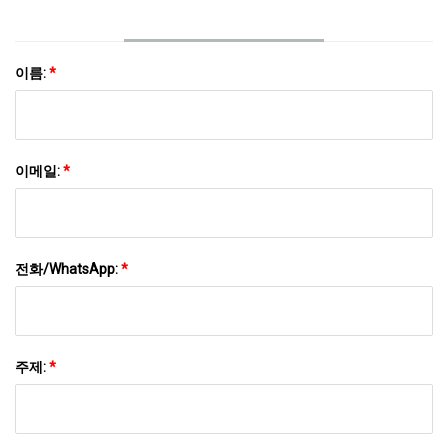
이름:
*
이메일:
*
전화/WhatsApp:
*
주제:
*