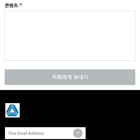
콘텐츠:
*
저희에게 보내기