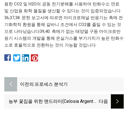
용한 CO2 및 H2O의 공동 전기분해를 사용하여 탄화수소 연료
및 산업용 화학 물질을 생산할 수 있다는 것이 입증되었습니다
36,37,38. 문헌 보고서에 따르면 마이크로채널 반응기는 촉매 전
기화학적 환원을 통해 갈바니 조건에서 CO2를 줄일 수 있는 것
으로 나타났습니다39,40. 촉매가 없는 태양열 구동 마이크로반
응기 시스템의 개발을 통해 온실가스를 부가가치가 높은 탄화수
소로 효율적으로 전환하는 것이 가능할 것입니다.
이전의:
프로세스 분석기
농부 꽃집을 위한 맨드라미(Celosia Argentea
:다음
Var. Cristata)